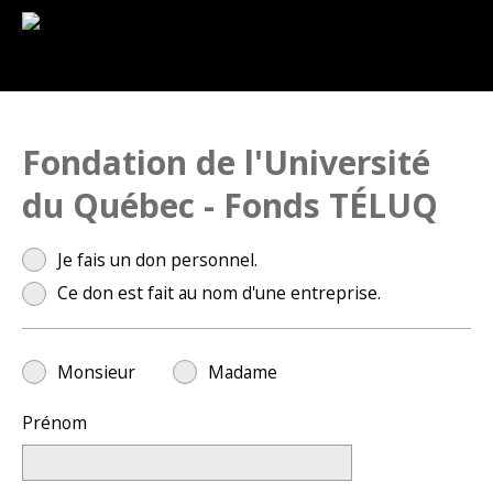
Fondation de l'Université
du Québec - Fonds TÉLUQ
Je fais un don personnel.
Ce don est fait au nom d'une entreprise.
Monsieur
Madame
Prénom