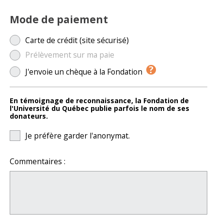
Mode de paiement
Carte de crédit (site sécurisé)
Prélèvement sur ma paie
J'envoie un chèque à la Fondation
En témoignage de reconnaissance, la Fondation de
l'Université du Québec publie parfois le nom de ses
donateurs.
Je préfère garder l'anonymat.
Commentaires :