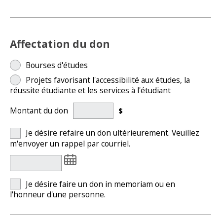
Affectation du don
Bourses d'études
Projets favorisant l'accessibilité aux études, la
réussite étudiante et les services à l'étudiant
Montant du don
$
Je désire refaire un don ultérieurement. Veuillez
m'envoyer un rappel par courriel.
Je désire faire un don in memoriam ou en
l'honneur d'une personne.