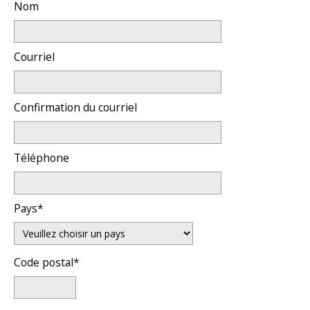
Nom
Courriel
Confirmation du courriel
Téléphone
Pays*
Code postal*