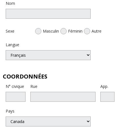
Nom
Sexe
Masculin
Féminin
Autre
Langue
COORDONNÉES
N° civique
Rue
App.
Pays