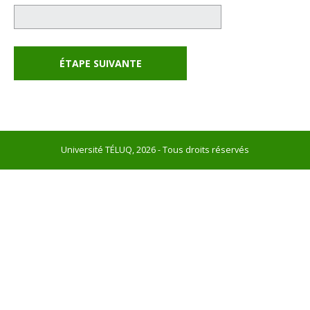
Université TÉLUQ, 2026 - Tous droits réservés