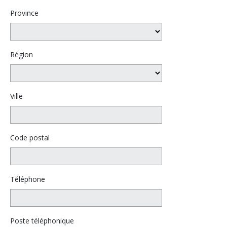
Province
Région
Ville
Code postal
Téléphone
Poste téléphonique