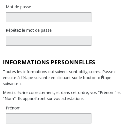
Mot de passe
Répétez le mot de passe
INFORMATIONS PERSONNELLES
Toutes les informations qui suivent sont obligatoires. Passez
ensuite à l'étape suivante en cliquant sur le bouton « Étape
suivante ».
Merci d'écrire correctement, et dans cet ordre, vos "Prénom" et
"Nom". Ils apparaîtront sur vos attestations.
Prénom