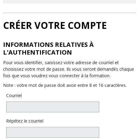
CRÉER VOTRE COMPTE
INFORMATIONS RELATIVES À
L'AUTHENTIFICATION
Pour vous identifier, saisissez votre adresse de courriel et
choisissez votre mot de passe. Ils vous seront demandés chaque
fois que vous voudrez vous connecter à la formation.
Note : votre mot de passe doit avoir entre 8 et 16 caractères.
Courriel
Répétez le courriel