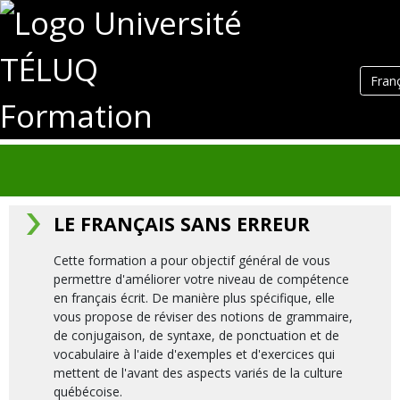
Fran
Formation
LE FRANÇAIS SANS ERREUR
Cette formation a pour objectif général de vous
permettre d'améliorer votre niveau de compétence
en français écrit. De manière plus spécifique, elle
vous propose de réviser des notions de grammaire,
de conjugaison, de syntaxe, de ponctuation et de
vocabulaire à l'aide d'exemples et d'exercices qui
mettent de l'avant des aspects variés de la culture
québécoise.