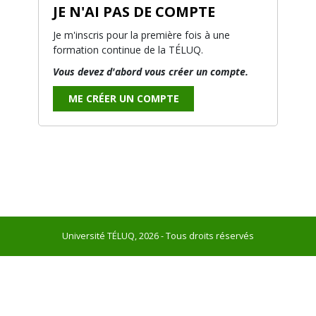
JE N'AI PAS DE COMPTE
Je m'inscris pour la première fois à une
formation continue de la TÉLUQ.
Vous devez d'abord vous créer un compte.
ME CRÉER UN COMPTE
Université TÉLUQ, 2026 - Tous droits réservés