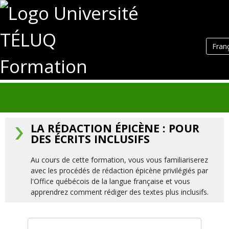
Fran
Formation
LA RÉDACTION ÉPICÈNE : POUR
DES ÉCRITS INCLUSIFS
Au cours de cette formation, vous vous familiariserez
avec les procédés de rédaction épicène privilégiés par
l'Office québécois de la langue française et vous
apprendrez comment rédiger des textes plus inclusifs.