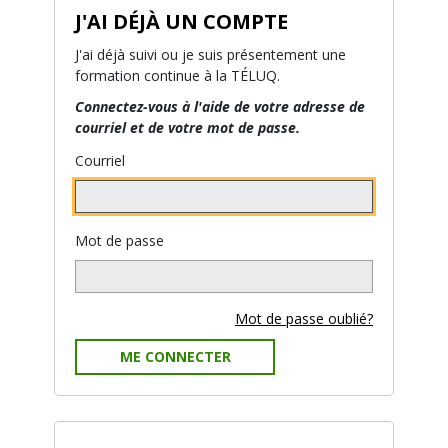
J'AI DÉJÀ UN COMPTE
J'ai déjà suivi ou je suis présentement une
formation continue à la TÉLUQ.
Connectez-vous à l'aide de votre adresse de
courriel et de votre mot de passe.
Courriel
Mot de passe
Mot de passe oublié?
ME CONNECTER