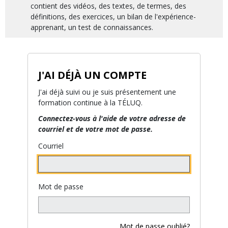
contient des vidéos, des textes, de termes, des
définitions, des exercices, un bilan de l'expérience-
apprenant, un test de connaissances.
J'AI DÉJÀ UN COMPTE
J'ai déjà suivi ou je suis présentement une
formation continue à la TÉLUQ.
Connectez-vous à l'aide de votre adresse de
courriel et de votre mot de passe.
Courriel
Mot de passe
Mot de passe oublié?