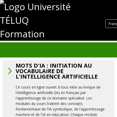
Fran
Formation
MOTS D'IA : INITIATION AU
VOCABULAIRE DE
L'INTELLIGENCE ARTIFICIELLE
Ce cours en ligne ouvert à tous initie au lexique de
l'intelligence artificielle (IA) en français par
l'apprentissage de ce domaine spécialisé. Les
modules du cours traitent des concepts
fondamentaux de l'IA symbolique, de l'apprentissage
machine et de l'IA en éducation. Chaque module