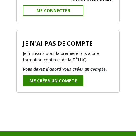
ME CONNECTER
JE N'AI PAS DE COMPTE
Je m'inscris pour la première fois à une
formation continue de la TÉLUQ.
Vous devez d'abord vous créer un compte.
ME CRÉER UN COMPTE