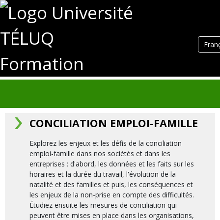
Fran
Formation
CONCILIATION EMPLOI-FAMILLE
Explorez les enjeux et les défis de la conciliation
emploi-famille dans nos sociétés et dans les
entreprises : d'abord, les données et les faits sur les
horaires et la durée du travail, l'évolution de la
natalité et des familles et puis, les conséquences et
les enjeux de la non-prise en compte des difficultés.
Étudiez ensuite les mesures de conciliation qui
peuvent être mises en place dans les organisations,