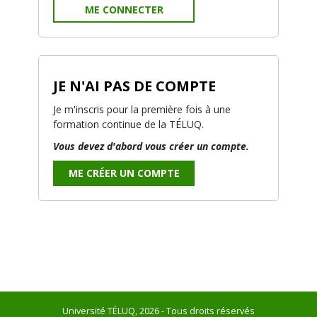
ME CONNECTER
JE N'AI PAS DE COMPTE
Je m'inscris pour la première fois à une
formation continue de la TÉLUQ.
Vous devez d'abord vous créer un compte.
ME CRÉER UN COMPTE
Université TÉLUQ, 2026 - Tous droits réservés