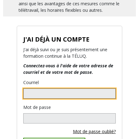
ainsi que les avantages de ces mesures comme le
télétravail, les horaires flexibles ou autres.
J'AI DÉJÀ UN COMPTE
J'ai déjà suivi ou je suis présentement une
formation continue à la TÉLUQ.
Connectez-vous à l'aide de votre adresse de
courriel et de votre mot de passe.
Courriel
Mot de passe
Mot de passe oublié?