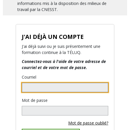
informations mis à la disposition des milieux de
travail par la CNESST.
J'AI DÉJÀ UN COMPTE
J'ai déjà suivi ou je suis présentement une
formation continue à la TÉLUQ.
Connectez-vous à l'aide de votre adresse de
courriel et de votre mot de passe.
Courriel
Mot de passe
Mot de passe oublié?