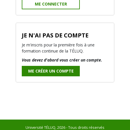
ME CONNECTER
JE N'AI PAS DE COMPTE
Je m'inscris pour la première fois à une
formation continue de la TÉLUQ.
Vous devez d'abord vous créer un compte.
ME CRÉER UN COMPTE
Université TÉLUQ, 2026 - Tous droits réservés