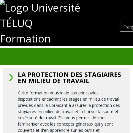
Fran
Formation
LA PROTECTION DES STAGIAIRES
EN MILIEU DE TRAVAIL
Cette formation vous initie aux principales
dispositions encadrant les stages en milieu de travail
prévues dans la Loi visant à assurer la protection des
stagiaires en milieu de travail et la Loi sur la santé et
la sécurité du travail. Elle vous permet de vous
familiariser avec les concepts généraux qui y sont
couverts et d'en apprendre sur les outils et