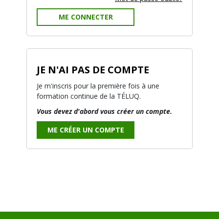
ME CONNECTER
JE N'AI PAS DE COMPTE
Je m'inscris pour la première fois à une
formation continue de la TÉLUQ.
Vous devez d'abord vous créer un compte.
ME CRÉER UN COMPTE