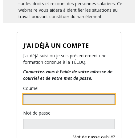
sur les droits et recours des personnes salariées. Ce
webinaire vous aidera à identifier les situations au
travail pouvant constituer du harcèlement.
J'AI DÉJÀ UN COMPTE
J'ai déjà suivi ou je suis présentement une
formation continue à la TÉLUQ.
Connectez-vous à l'aide de votre adresse de
courriel et de votre mot de passe.
Courriel
Mot de passe
Mot de passe oublié?