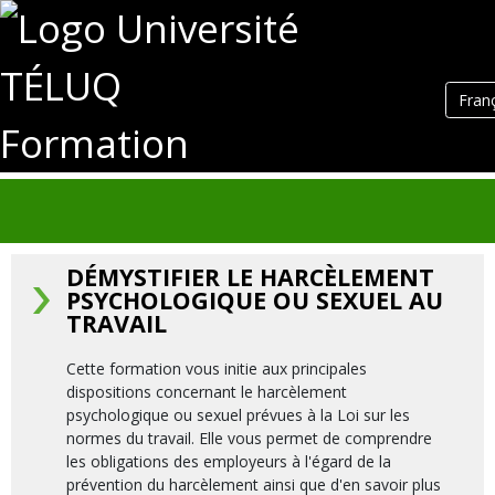
Fran
Formation
DÉMYSTIFIER LE HARCÈLEMENT
PSYCHOLOGIQUE OU SEXUEL AU
TRAVAIL
Cette formation vous initie aux principales
dispositions concernant le harcèlement
psychologique ou sexuel prévues à la Loi sur les
normes du travail. Elle vous permet de comprendre
les obligations des employeurs à l'égard de la
prévention du harcèlement ainsi que d'en savoir plus