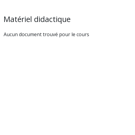
Matériel didactique
Aucun document trouvé pour le cours