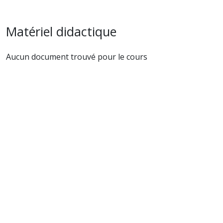
Matériel didactique
Aucun document trouvé pour le cours