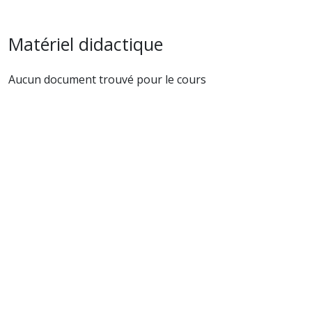
Matériel didactique
Aucun document trouvé pour le cours