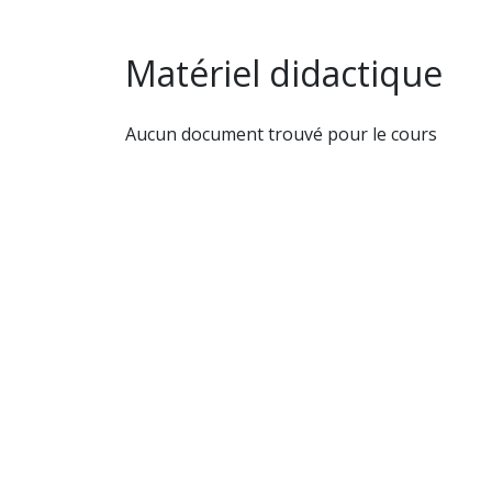
Matériel didactique
Aucun document trouvé pour le cours