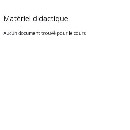
Matériel didactique
Aucun document trouvé pour le cours